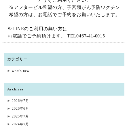
どうぞご利用ください。
※アフターピル希望の方、子宮頸がん予防ワクチン
希望の方は、お電話でご予約をお願いいたします。
※LINEのご利用の無い方は
お電話でご予約頂けます。 TEL0467-41-0015
カテゴリー
what's new
Archives
2026年7月
2026年6月
2025年7月
2024年5月