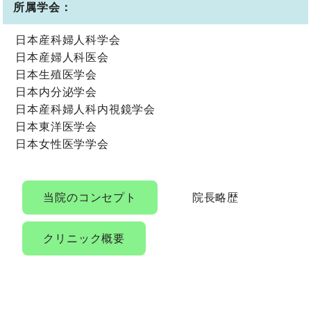
所属学会：
日本産科婦人科学会
日本産婦人科医会
日本生殖医学会
日本内分泌学会
日本産科婦人科内視鏡学会
日本東洋医学会
日本女性医学学会
当院のコンセプト
院長略歴
クリニック概要