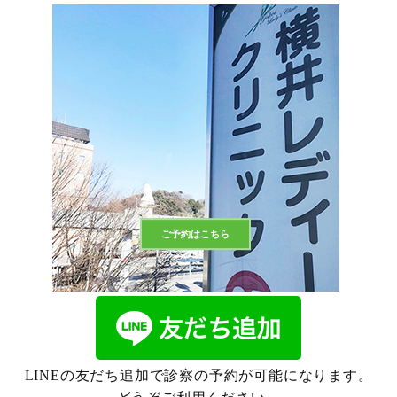
ご予約はこちら
LINEの友だち追加で診察の予約が可能になります。