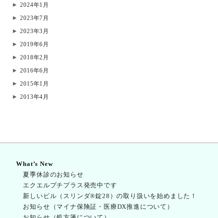
2024年1月
2023年7月
2023年3月
2019年6月
2018年2月
2016年6月
2015年1月
2013年4月
What’s New
夏季休診のお知らせ
エクエルプチプラス発売中です
新しいピル（スリンダ®錠28）の取り扱いを始めました！
お知らせ（マイナ保険証・医療DX推進について）
お知らせ（処方箋について）