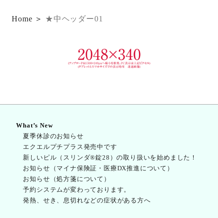
Home
＞
★中ヘッダー01
What’s New
夏季休診のお知らせ
エクエルプチプラス発売中です
新しいピル（スリンダ®錠28）の取り扱いを始めました！
お知らせ（マイナ保険証・医療DX推進について）
お知らせ（処方箋について）
予約システムが変わっております。
発熱、せき、息切れなどの症状がある方へ